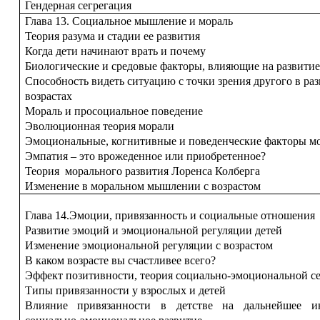
Гендерная сегрегация
Глава 13. Социальное мышление и мораль
Теория разума и стадии ее развития
Когда дети начинают врать и почему
Биологические и средовые факторы, влияющие на развитие
Способность видеть ситуацию с точки зрения другого в раз
возрастах
Мораль и просоциальное поведение
Эволюционная теория морали
Эмоциональные, когнитивные и поведенческие факторы м
Эмпатия – это врожеденное или приобретенное?
Теория морального развития Лоренса Колберга
Изменение в моральном мышлении с возрастом
Глава 14.Эмоции, привязанность и социальные отношения
Развитие эмоций и эмоциональной регуляции детей
Изменение эмоциональной регуляции с возрастом
В каком возрасте вы счастливее всего?
Эффект позитивности, теория социально-эмоциональной с
Типы привязанности у взрослых и детей
Влияние привязанности в детстве на дальнейшее ин