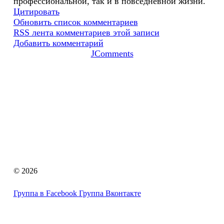
профессионально
й, так и в повседневной жизни.
Цитировать
Обновить список комментариев
RSS лента комментариев этой записи
Добавить комментарий
JComments
© 2026
Группа в Facebook
Группа Вконтакте