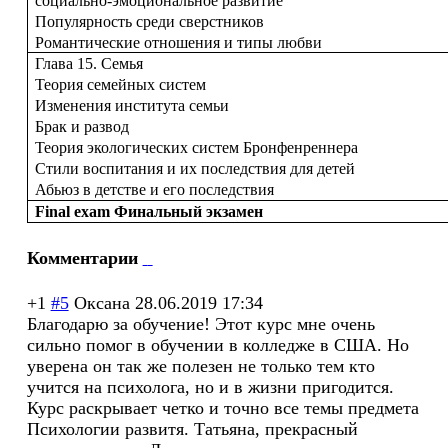
социально-эмоциональное развитие
Популярность среди сверстников
Романтические отношения и типы любви
Глава 15. Семья
Теория семейных систем
Изменения института семьи
Брак и развод
Теория экологических систем Бронфенреннера
Стили воспитания и их последствия для детей
Абьюз в детстве и его последствия
Final exam Финальный экзамен
Комментарии
+1
#5
Оксана
28.06.2019 17:34
Благодарю за обучение! Этот курс мне очень
сильно помог в обучении в колледже в США. Но
уверена он так же полезен не только тем кто
учится на психолога, но и в жизни пригодится.
Курс раскрывает четко и точно все темы предмета
Психологии развитя. Татьяна, прекрасный