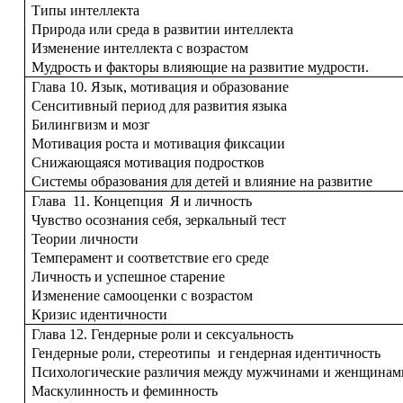
Типы интеллекта
Природа или среда в развитии интеллекта
Изменение интеллекта с возрастом
Мудрость и факторы влияющие на развитие мудрости.
Глава 10. Язык, мотивация и образование
Сенситивный период для развития языка
Билингвизм и мозг
Мотивация роста и мотивация фиксации
Снижающаяся мотивация подростков
Системы образования для детей и влияние на развитие
Глава 11. Концепция Я и личность
Чувство осознания себя, зеркальный тест
Теории личности
Темперамент и соответствие его среде
Личность и успешное старение
Изменение самооценки с возрастом
Кризис идентичности
Глава 12. Гендерные роли и сексуальность
Гендерные роли, стереотипы и гендерная идентичность
Психологические различия между мужчинами и женщинам
Маскулинность и феминность