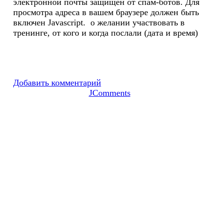
электронной почты защищен от спам-ботов. Для
просмотра адреса в вашем браузере должен быть
включен Javascript.
о желании участвовать в
тренинге, от кого и когда послали (дата и время)
Добавить комментарий
JComments
© 2026