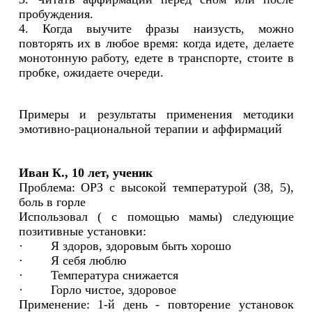
пробуждения.
4. Когда выучите фразы наизусть, можно
повторять их в любое время: когда идете, делаете
монотонную работу, едете в транспорте, стоите в
пробке, ожидаете очереди.
Примеры и результаты применения методики
эмотивно-рациональной терапии и аффирмаций
Иван К., 10 лет, ученик
Проблема: ОРЗ с высокой температурой (38, 5),
боль в горле
Использовал ( с помощью мамы) следующие
позитивные установки:
· Я здоров, здоровым быть хорошо
· Я себя люблю
· Температура снижается
· Горло чистое, здоровое
Применение: 1-й день - повторение установок