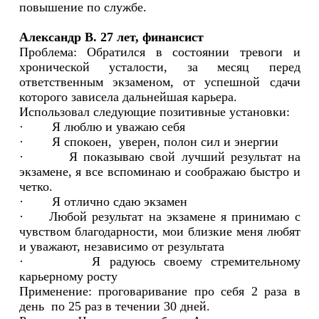
повышение по службе.
Александр В. 27 лет, финансист
Проблема: Обратился в состоянии тревоги и
хронической усталости, за месяц перед
ответственным экзаменом, от успешной сдачи
которого зависела дальнейшая карьера.
Использовал следующие позитивные установки:
· Я люблю и уважаю себя
· Я спокоен, уверен, полон сил и энергии
· Я показываю свой лучший результат на
экзамене, я все вспоминаю и соображаю быстро и
четко.
· Я отлично сдаю экзамен
· Любой результат на экзамене я принимаю с
чувством благодарности, мои близкие меня любят
и уважают, независимо от результата
· Я радуюсь своему стремительному
карьерному росту
Применение: проговаривание про себя 2 раза в
день по 25 раз в течении 30 дней.