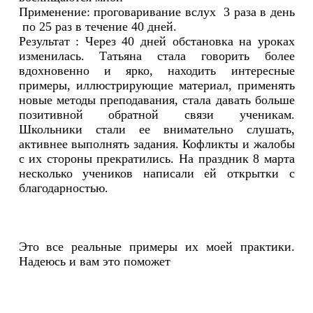
Применение: проговаривание вслух 3 раза в день
по 25 раз в течение 40 дней.
Результат : Через 40 дней обстановка на уроках
изменилась. Татьяна стала говорить более
вдохновенно и ярко, находить интересные
примеры, иллюстрирующие материал, применять
новые методы преподавания, стала давать больше
позитивной обратной связи ученикам.
Школьники стали ее внимательно слушать,
активнее выполнять задания. Кофликты и жалобы
с их стороны прекратились. На праздник 8 марта
несколько учеников написали ей открытки с
благодарностью.
Это все реальные примеры их моей практики.
Надеюсь и вам это поможет