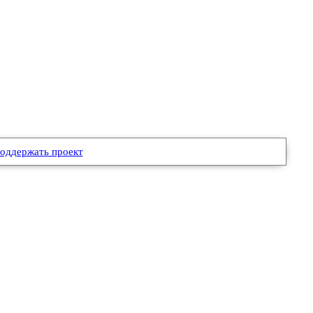
оддержать проект