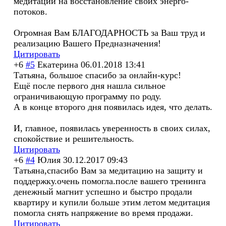
медитации на восстановление своих энерго-
потоков.
Огромная Вам БЛАГОДАРНОСТЬ за Ваш труд и
реализацию Вашего Предназначения!
Цитировать
+6
#5
Екатерина
06.01.2018 13:41
Татьяна, большое спасибо за онлайн-курс!
Ещё после первого дня нашла сильное
ограничивающую программу по роду.
А в конце второго дня появилась идея, что делать.
И, главное, появилась уверенность в своих силах,
спокойствие и решительность.
Цитировать
+6
#4
Юлия
30.12.2017 09:43
Татьяна,спасибо Вам за медитацию на защиту и
поддержку.очень помогла.после вашего тренинга
денежный магнит успешно и быстро продали
квартиру и купили больше этим летом медитация
помогла снять напряжение во время продажи.
Цитировать