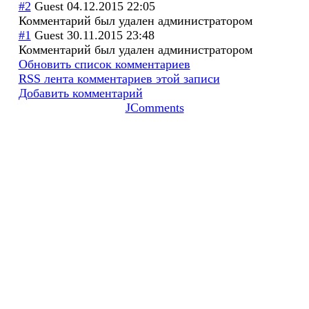
#2
Guest
04.12.2015 22:05
Комментарий был удален администратором
#1
Guest
30.11.2015 23:48
Комментарий был удален администратором
Обновить список комментариев
RSS лента комментариев этой записи
Добавить комментарий
JComments
© 2026
Группа в Facebook
Группа Вконтакте