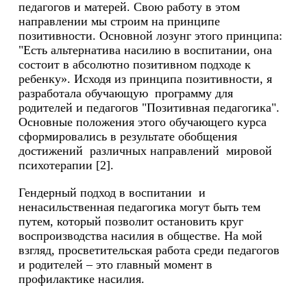
педагогов и матерей. Свою работу в этом
направлении мы строим на принципе
позитивности. Основной лозунг этого принципа:
"Есть альтернатива насилию в воспитании, она
состоит в абсолютно позитивном подходе к
ребенку». Исходя из принципа позитивности, я
разработала обучающую программу для
родителей и педагогов "Позитивная педагогика".
Основные положения этого обучающего курса
сформировались в результате обобщения
достижений различных направлений мировой
психотерапии [2].
Гендерный подход в воспитании и
ненасильственная педагогика могут быть тем
путем, который позволит остановить круг
воспроизводства насилия в обществе. На мой
взгляд, просветительская работа среди педагогов
и родителей – это главный момент в
профилактике насилия.