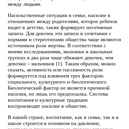
между людьми.
Насильственные ситуации в семье, насилие в
отношениях между родителями, которое ребенок
видит в детстве, также формирует негативные
записи. Для девочек эти записи в сочетании с
нормами и стереотипами общества чаще являются
источником роли жертвы. В соответствии с
моими исследованиями, мальчики в школьных
группах в два раза чаще обижают девочек, чем
девочки – мальчиков [1]. Таким образом, можно
сказать, активность или пассивность роли
формируется под влиянием трех факторов:
социального, культурного и биологического.
Биологический фактор не является причиной
насилия, но лишь его предпосылка. Система
воспитания и культурные традиции
воспроизводят насилие в обществе.
В нашей стране, воспитание, как в семье, так и в
школе строится в основном на давлении,