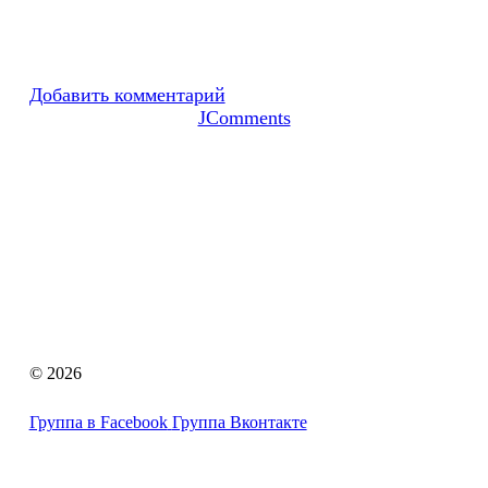
Добавить комментарий
JComments
© 2026
Группа в Facebook
Группа Вконтакте