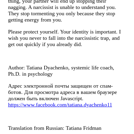
thing, your partner will end up stopping their
nagging. A narcissist is unable to understand you.
They stop tormenting you only because they stop
getting energy from you.
Please protect yourself. Your identity is important. I
wish you never to fall into the narcissistic trap, and
get out quickly if you already did.
Author: Tatiana Dyachenko, systemic life coach,
Ph.D. in psychology
Адрес электронной почты защищен от спам-
ботов. Для просмотра адреса в вашем браузере
должен быть включен Javascript.
https://www.facebook.com/tatiana.dyachenko11
Translation from Russian: Tatiana Fridman