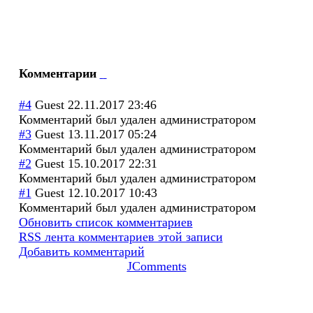
Комментарии
#4
Guest
22.11.2017 23:46
Комментарий был удален администратором
#3
Guest
13.11.2017 05:24
Комментарий был удален администратором
#2
Guest
15.10.2017 22:31
Комментарий был удален администратором
#1
Guest
12.10.2017 10:43
Комментарий был удален администратором
Обновить список комментариев
RSS лента комментариев этой записи
Добавить комментарий
JComments