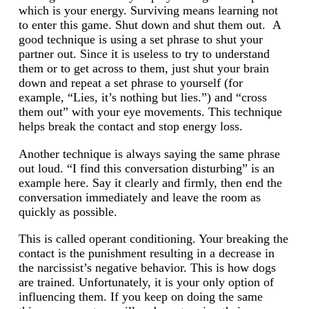
which is your energy. Surviving means learning not
to enter this game. Shut down and shut them out. A
good technique is using a set phrase to shut your
partner out. Since it is useless to try to understand
them or to get across to them, just shut your brain
down and repeat a set phrase to yourself (for
example, “Lies, it’s nothing but lies.”) and “cross
them out” with your eye movements. This technique
helps break the contact and stop energy loss.
Another technique is always saying the same phrase
out loud. “I find this conversation disturbing” is an
example here. Say it clearly and firmly, then end the
conversation immediately and leave the room as
quickly as possible.
This is called operant conditioning. Your breaking the
contact is the punishment resulting in a decrease in
the narcissist’s negative behavior. This is how dogs
are trained. Unfortunately, it is your only option of
influencing them. If you keep on doing the same